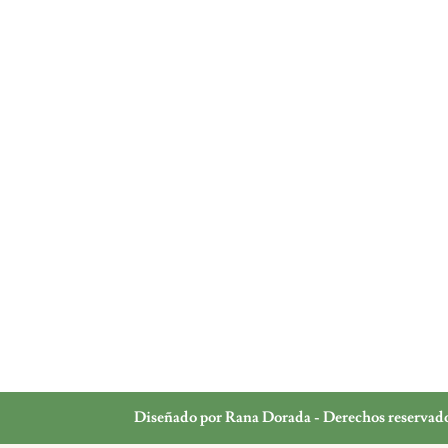
Diseñado por Rana Dorada - Derechos reservad