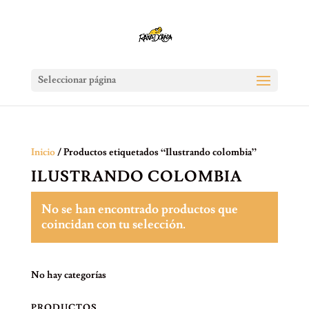
Seleccionar página
Inicio
/ Productos etiquetados “Ilustrando colombia”
ILUSTRANDO COLOMBIA
No se han encontrado productos que
coincidan con tu selección.
No hay categorías
PRODUCTOS