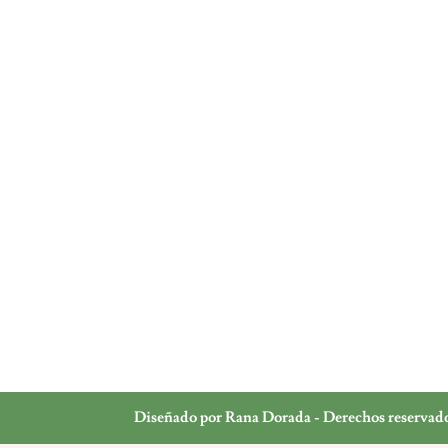
Diseñado por Rana Dorada - Derechos reservad