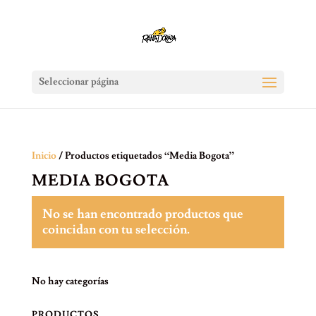
Seleccionar página
Inicio
/ Productos etiquetados “Media Bogota”
MEDIA BOGOTA
No se han encontrado productos que
coincidan con tu selección.
No hay categorías
PRODUCTOS