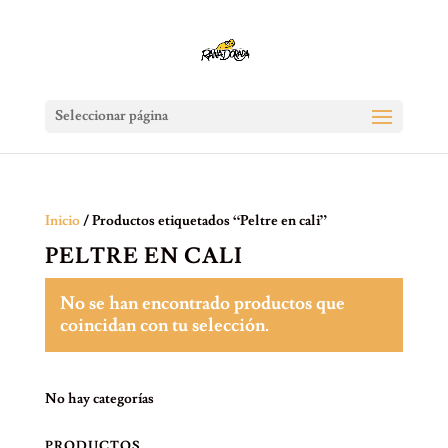
Seleccionar página
Inicio
/ Productos etiquetados “Peltre en cali”
PELTRE EN CALI
No se han encontrado productos que
coincidan con tu selección.
No hay categorías
PRODUCTOS