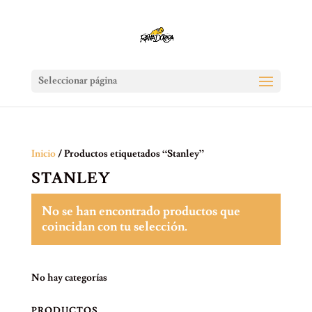
Seleccionar página
Inicio
/ Productos etiquetados “Stanley”
STANLEY
No se han encontrado productos que
coincidan con tu selección.
No hay categorías
PRODUCTOS