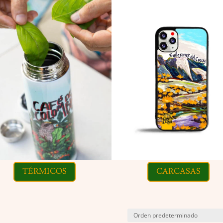
TÉRMICOS
CARCASAS