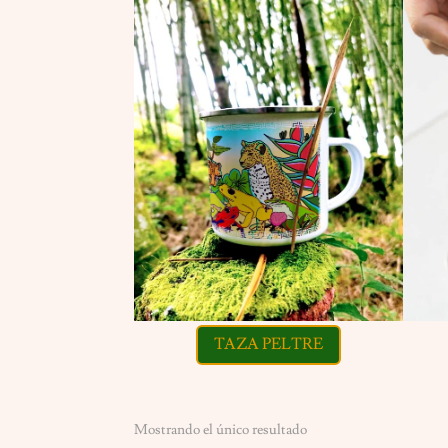
TAZA PELTRE
Mostrando el único resultado