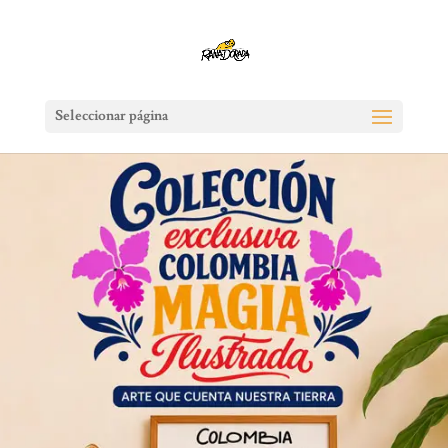
Seleccionar página