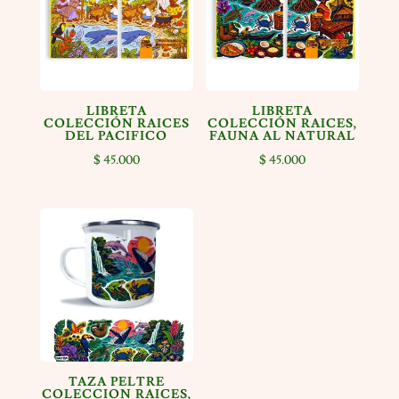
LIBRETA
LIBRETA
COLECCIÓN RAICES
COLECCIÓN RAICES,
DEL PACIFICO
FAUNA AL NATURAL
$
45.000
$
45.000
TAZA PELTRE
COLECCION RAICES,