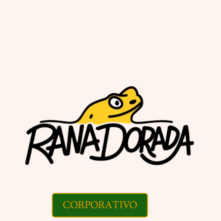
CORPORATIVO