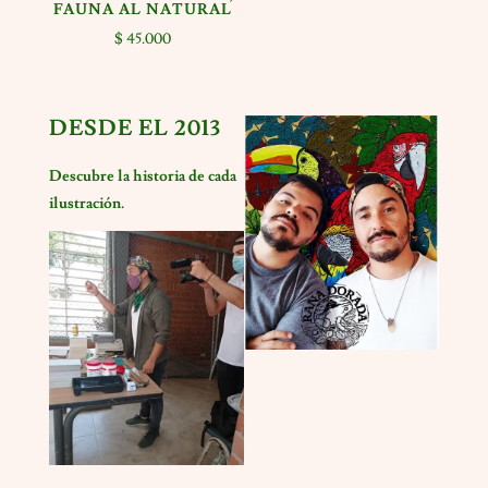
FAUNA AL NATURAL
$
45.000
DESDE EL 2013
Descubre la historia de cada
ilustración.