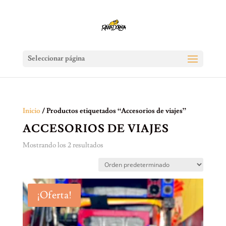
Seleccionar página
Inicio
/ Productos etiquetados “Accesorios de viajes”
ACCESORIOS DE VIAJES
Mostrando los 2 resultados
¡Oferta!