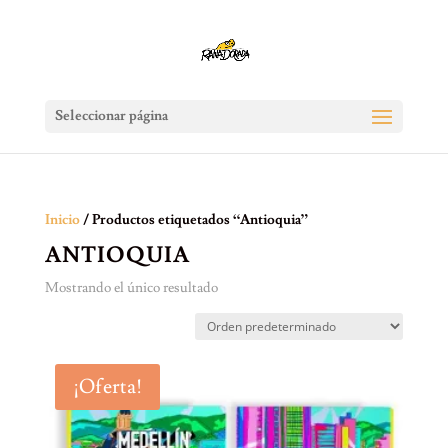
Seleccionar página
Inicio
/ Productos etiquetados “Antioquia”
ANTIOQUIA
Mostrando el único resultado
¡Oferta!