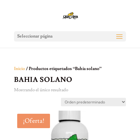
Seleccionar página
Inicio
/ Productos etiquetados “Bahia solano”
BAHIA SOLANO
Mostrando el único resultado
¡Oferta!