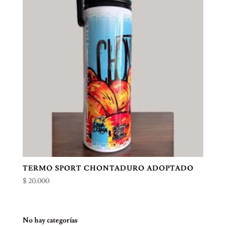
TERMO SPORT CHONTADURO ADOPTADO
$
20.000
No hay categorías