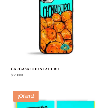
CARCASA CHONTADURO
$
55.000
¡Oferta!