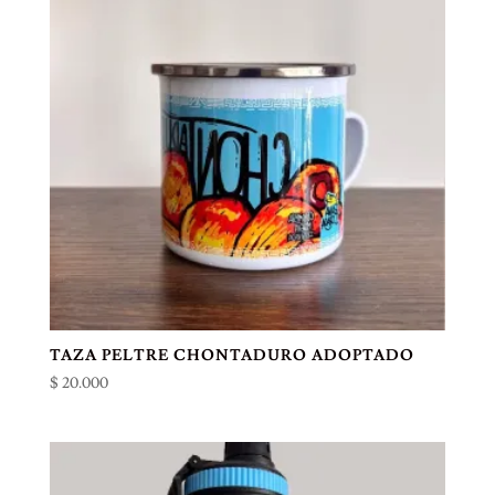
TAZA PELTRE CHONTADURO ADOPTADO
$
20.000