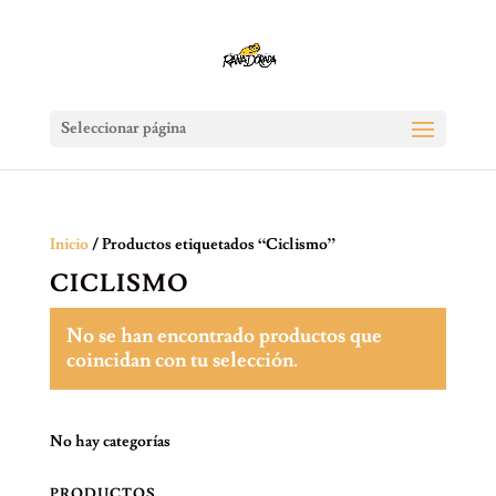
Seleccionar página
Inicio
/ Productos etiquetados “Ciclismo”
CICLISMO
No se han encontrado productos que
coincidan con tu selección.
No hay categorías
PRODUCTOS