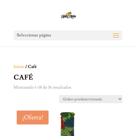
Seleccionar página
Inicio
/ Café
CAFÉ
Mostrando 1–18 de 36 resultados
¡Oferta!