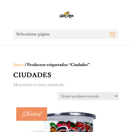
Seleccionar página
Inicio
/ Productos etiquetados “Ciudades”
CIUDADES
Mostrando el único resultado
¡Oferta!