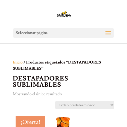
Seleccionar página
Inicio
/ Productos etiquetados “DESTAPADORES
SUBLIMABLES”
DESTAPADORES
SUBLIMABLES
Mostrando el único resultado
¡Oferta!