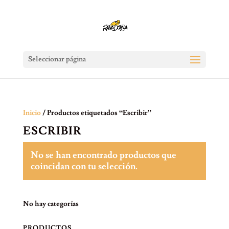
Seleccionar página
Inicio
/ Productos etiquetados “Escribir”
ESCRIBIR
No se han encontrado productos que
coincidan con tu selección.
No hay categorías
PRODUCTOS