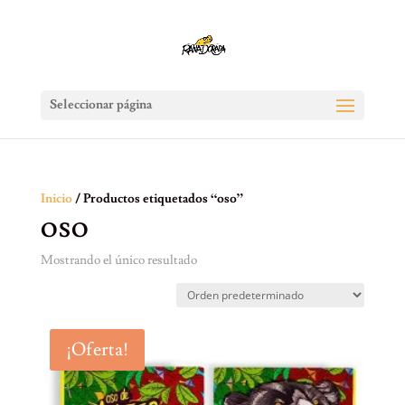
Seleccionar página
Inicio
/ Productos etiquetados “oso”
OSO
Mostrando el único resultado
¡Oferta!