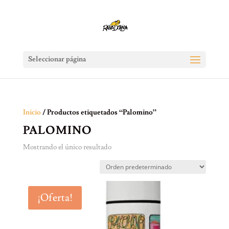
Seleccionar página
Inicio
/ Productos etiquetados “Palomino”
PALOMINO
Mostrando el único resultado
¡Oferta!