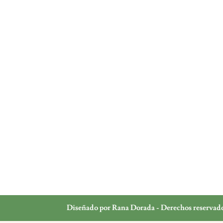
Diseñado por Rana Dorada - Derechos reservad