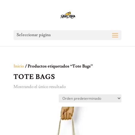
Seleccionar página
Inicio
/ Productos etiquetados “Tote Bags”
TOTE BAGS
Mostrando el único resultado