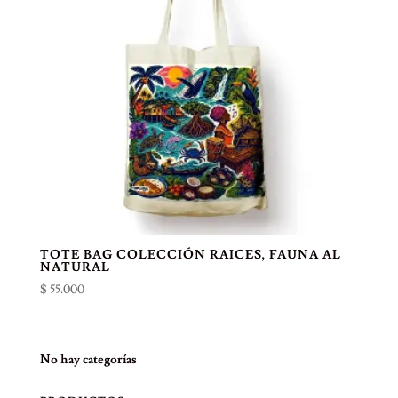
TOTE BAG COLECCIÓN RAICES, FAUNA AL
NATURAL
$
55.000
No hay categorías