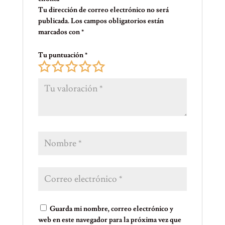
Tu dirección de correo electrónico no será
publicada.
Los campos obligatorios están
marcados con
*
Tu puntuación
*
Guarda mi nombre, correo electrónico y
web en este navegador para la próxima vez que