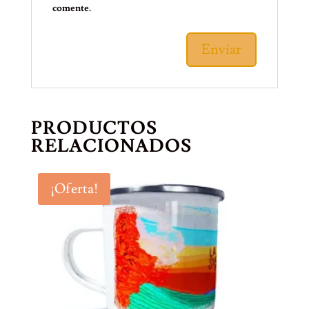
comente.
PRODUCTOS
RELACIONADOS
¡Oferta!