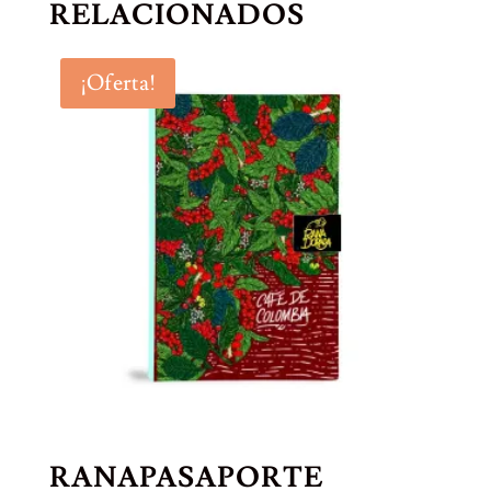
RELACIONADOS
¡Oferta!
RANAPASAPORTE