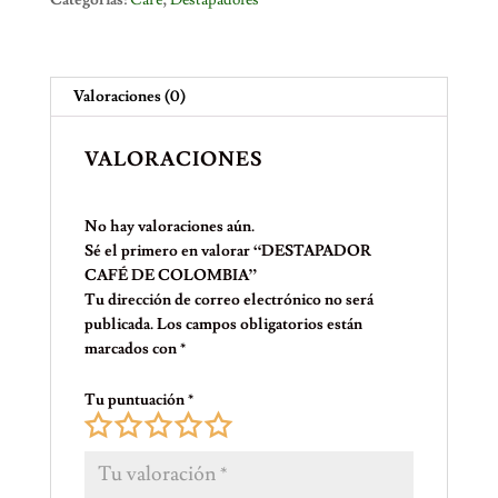
Valoraciones (0)
VALORACIONES
No hay valoraciones aún.
Sé el primero en valorar “DESTAPADOR
CAFÉ DE COLOMBIA”
Tu dirección de correo electrónico no será
publicada.
Los campos obligatorios están
marcados con
*
Tu puntuación
*