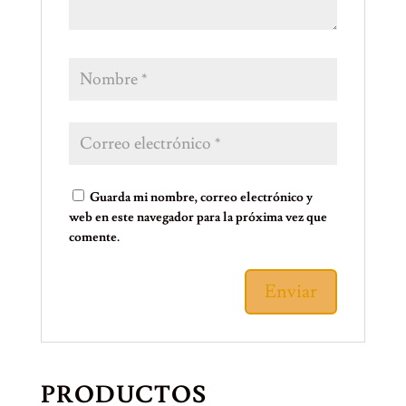
Guarda mi nombre, correo electrónico y
web en este navegador para la próxima vez que
comente.
PRODUCTOS