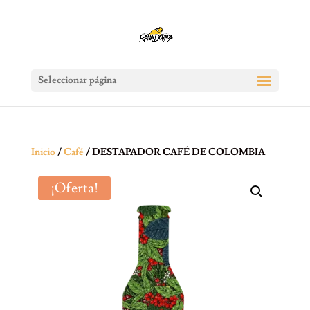
Seleccionar página
Inicio
/
Café
/ DESTAPADOR CAFÉ DE COLOMBIA
¡Oferta!