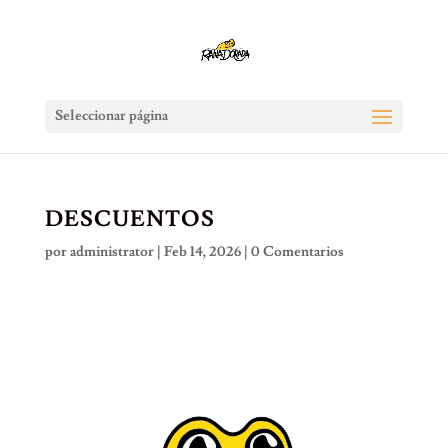
Seleccionar página
DESCUENTOS
por
administrator
|
Feb 14, 2026
|
0 Comentarios