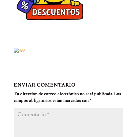
ENVIAR COMENTARIO
Tu dirección de correo electrónico no será publicada.
Los
campos obligatorios están marcados con
*