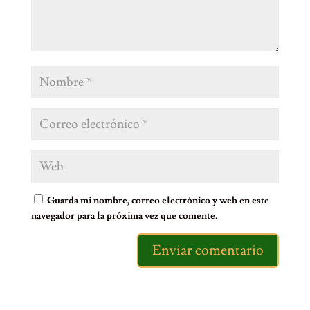
Guarda mi nombre, correo electrónico y web en este
navegador para la próxima vez que comente.