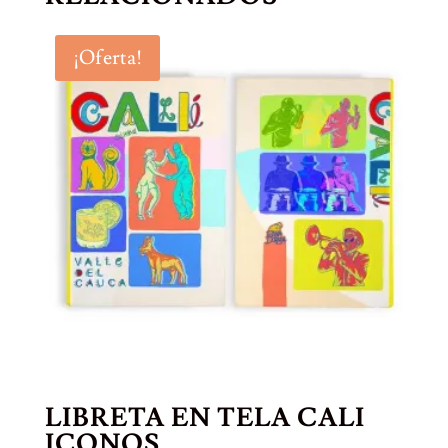
¡Oferta!
LIBRETA EN TELA CALI
ICONOS