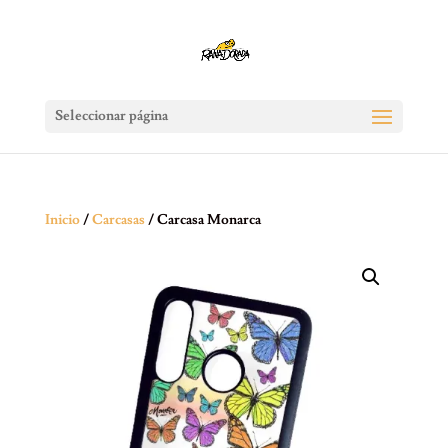
Seleccionar página
Inicio
/
Carcasas
/ Carcasa Monarca