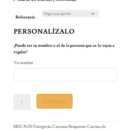
Referencia
PERSONALÍZALO
¡Puede ser tu nombre o el de la persona que se lo vayas a
regalar!
Tu nombre
Carcasa
Comprar
Monarca
cantidad
SKU:
N/D
Categoría:
Carcasas
Etiquetas:
Carcasa de