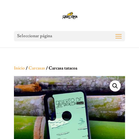
Seleccionar página
Inicio
/
Carcasas
/ Carcasa tatacoa