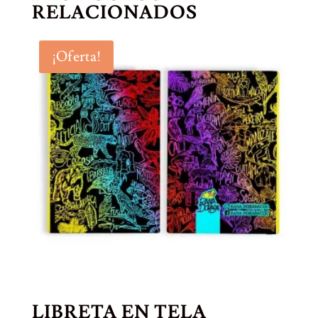
RELACIONADOS
¡Oferta!
LIBRETA EN TELA