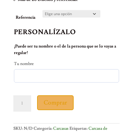
Referencia
PERSONALÍZALO
¡Puede ser tu nombre o el de la persona que se lo vayas a
regalar!
Tu nombre
Carcasa
Comprar
tatacoa
cantidad
SKU:
N/D
Categoría:
Carcasas
Etiquetas:
Carcasa de