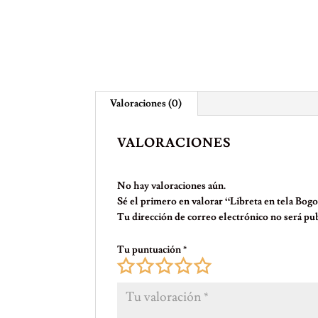
Valoraciones (0)
VALORACIONES
No hay valoraciones aún.
Sé el primero en valorar “Libreta en tela Bog
Tu dirección de correo electrónico no será pub
Tu puntuación
*