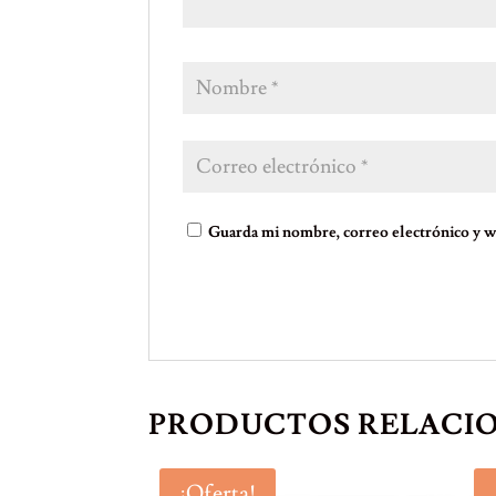
Guarda mi nombre, correo electrónico y w
PRODUCTOS RELACI
¡Oferta!