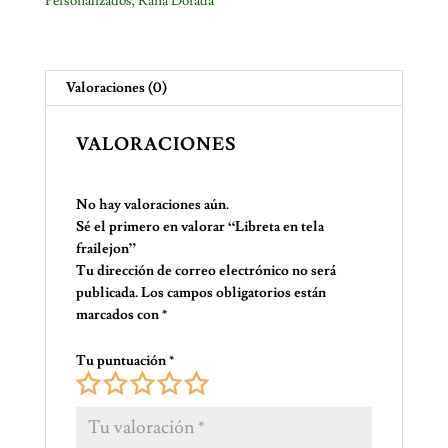
Personalizados
,
Rana Dorada
Valoraciones (0)
VALORACIONES
No hay valoraciones aún.
Sé el primero en valorar “Libreta en tela
frailejon”
Tu dirección de correo electrónico no será
publicada.
Los campos obligatorios están
marcados con
*
Tu puntuación
*