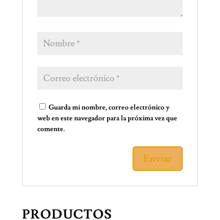
Guarda mi nombre, correo electrónico y
web en este navegador para la próxima vez que
comente.
PRODUCTOS