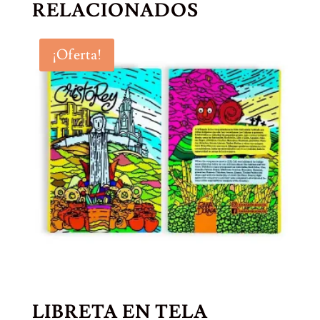
RELACIONADOS
¡Oferta!
LIBRETA EN TELA