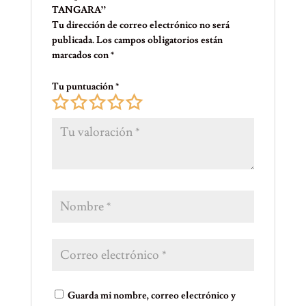
TANGARA”
Tu dirección de correo electrónico no será
publicada.
Los campos obligatorios están
marcados con
*
Tu puntuación
*
Guarda mi nombre, correo electrónico y