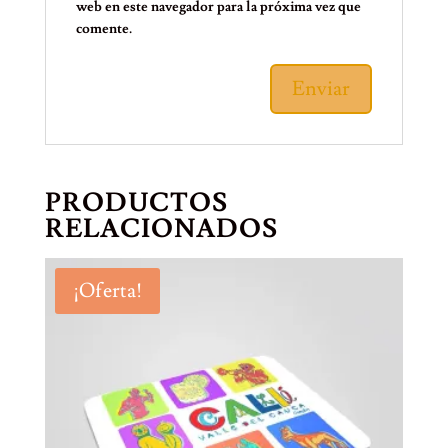
web en este navegador para la próxima vez que
comente.
PRODUCTOS
RELACIONADOS
¡Oferta!