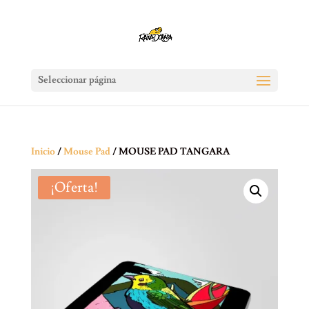
Seleccionar página
Inicio
/
Mouse Pad
/ MOUSE PAD TANGARA
¡Oferta!