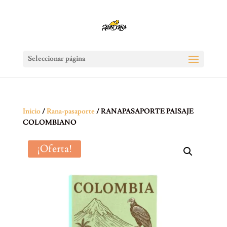
Seleccionar página
Inicio
/
Rana-pasaporte
/ RANAPASAPORTE PAISAJE
COLOMBIANO
¡Oferta!