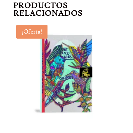
PRODUCTOS
RELACIONADOS
¡Oferta!