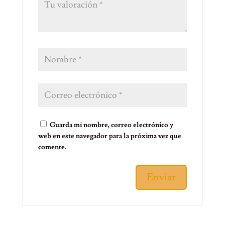
Guarda mi nombre, correo electrónico y
web en este navegador para la próxima vez que
comente.