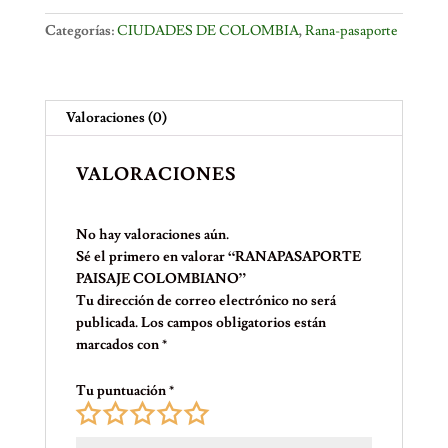
Categorías:
CIUDADES DE COLOMBIA
,
Rana-pasaporte
Valoraciones (0)
VALORACIONES
No hay valoraciones aún.
Sé el primero en valorar “RANAPASAPORTE
PAISAJE COLOMBIANO”
Tu dirección de correo electrónico no será
publicada.
Los campos obligatorios están
marcados con
*
Tu puntuación
*