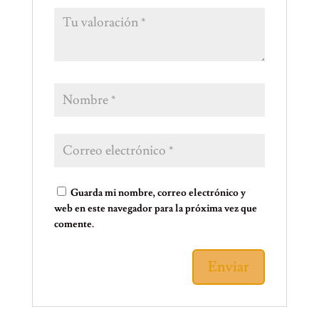
Guarda mi nombre, correo electrónico y
web en este navegador para la próxima vez que
comente.