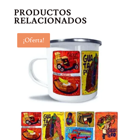
PRODUCTOS
RELACIONADOS
¡Oferta!