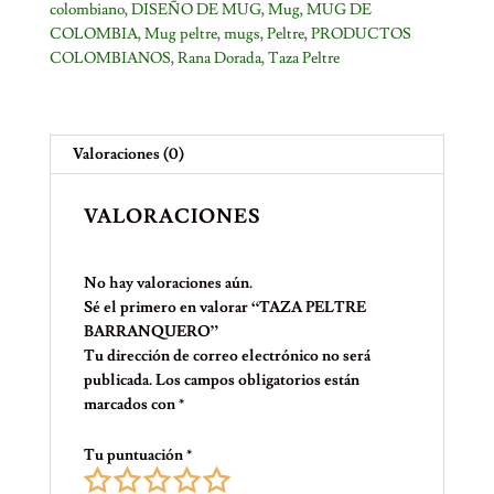
colombiano
,
DISEÑO DE MUG
,
Mug
,
MUG DE
COLOMBIA
,
Mug peltre
,
mugs
,
Peltre
,
PRODUCTOS
COLOMBIANOS
,
Rana Dorada
,
Taza Peltre
Valoraciones (0)
VALORACIONES
No hay valoraciones aún.
Sé el primero en valorar “TAZA PELTRE
BARRANQUERO”
Tu dirección de correo electrónico no será
publicada.
Los campos obligatorios están
marcados con
*
Tu puntuación
*