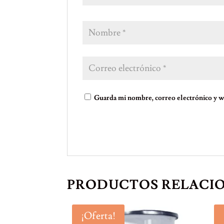
Guarda mi nombre, correo electrónico y w
PRODUCTOS RELACI
¡Oferta!