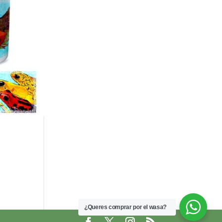
¿Queres comprar por el wasa?