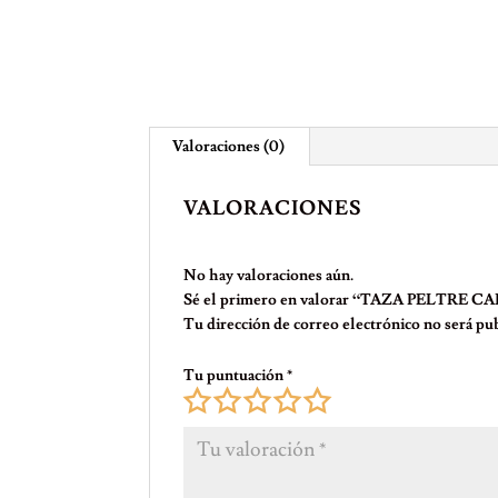
Valoraciones (0)
VALORACIONES
No hay valoraciones aún.
Sé el primero en valorar “TAZA PELTRE C
Tu dirección de correo electrónico no será pub
Tu puntuación
*