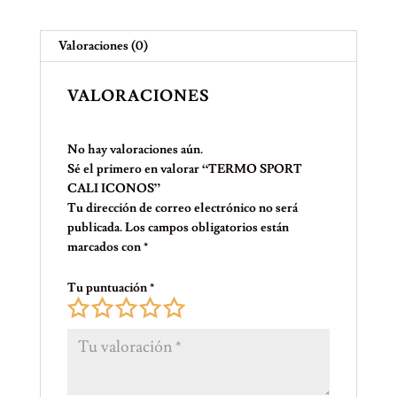
Valoraciones (0)
VALORACIONES
No hay valoraciones aún.
Sé el primero en valorar “TERMO SPORT
CALI ICONOS”
Tu dirección de correo electrónico no será
publicada.
Los campos obligatorios están
marcados con
*
Tu puntuación
*