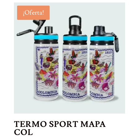
¡Oferta!
TERMO SPORT MAPA
COL