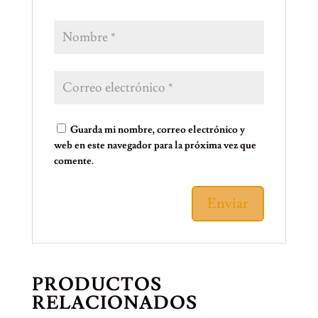
Guarda mi nombre, correo electrónico y
web en este navegador para la próxima vez que
comente.
PRODUCTOS
RELACIONADOS