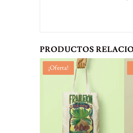
PRODUCTOS RELACI
¡Oferta!