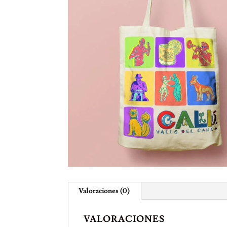
Valoraciones (0)
VALORACIONES