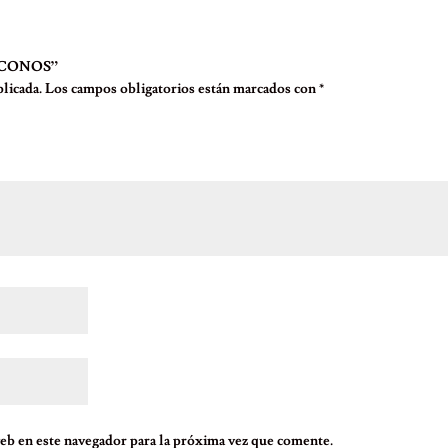
I ICONOS”
licada.
Los campos obligatorios están marcados con
*
eb en este navegador para la próxima vez que comente.