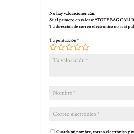
No hay valoraciones aún.
Sé el primero en valorar “TOTE BAG CAL
Tu dirección de correo electrónico no será pub
Tu puntuación
*
Guarda mi nombre, correo electrónico y w