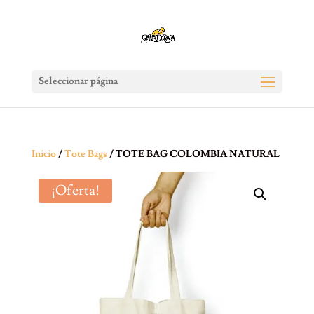
Seleccionar página
Inicio
/
Tote Bags
/ TOTE BAG COLOMBIA NATURAL
¡Oferta!