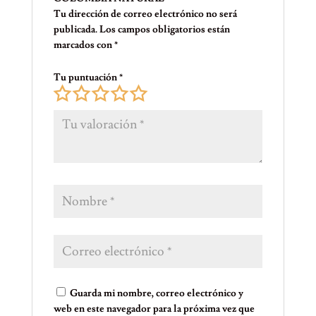
Tu dirección de correo electrónico no será
publicada.
Los campos obligatorios están
marcados con
*
Tu puntuación
*
Guarda mi nombre, correo electrónico y
web en este navegador para la próxima vez que