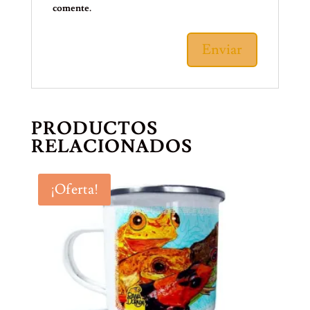
comente.
PRODUCTOS
RELACIONADOS
¡Oferta!