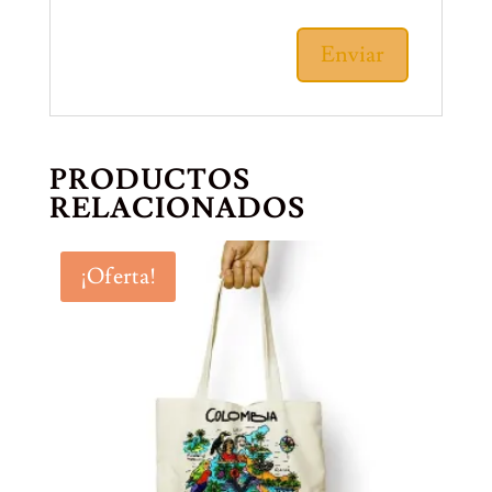
PRODUCTOS
RELACIONADOS
¡Oferta!