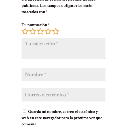
publicada.
Los campos obligatorios están
marcados con
*
Tu puntuación
*
Guarda mi nombre, correo electrónico y
web en este navegador para la próxima vez que
comente.