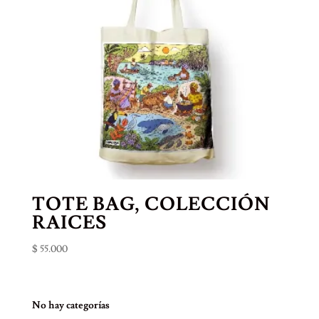
TOTE BAG, COLECCIÓN
RAICES
$
55.000
No hay categorías