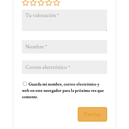
Guarda mi nombre, correo electrónico y
web en este navegador para la próxima vez que
comente.