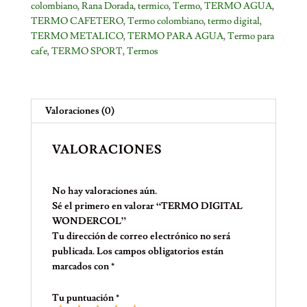
colombiano
,
Rana Dorada
,
termico
,
Termo
,
TERMO AGUA
,
TERMO CAFETERO
,
Termo colombiano
,
termo digital
,
TERMO METALICO
,
TERMO PARA AGUA
,
Termo para
cafe
,
TERMO SPORT
,
Termos
Valoraciones (0)
VALORACIONES
No hay valoraciones aún.
Sé el primero en valorar “TERMO DIGITAL
WONDERCOL”
Tu dirección de correo electrónico no será
publicada.
Los campos obligatorios están
marcados con
*
Tu puntuación
*