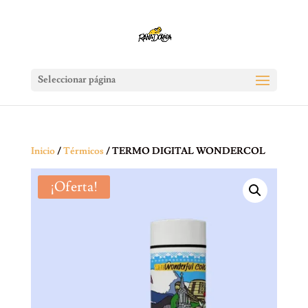
Seleccionar página
Inicio
/
Térmicos
/ TERMO DIGITAL WONDERCOL
¡Oferta!