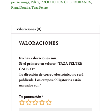
peltre
,
mugs
,
Peltre
,
PRODUCTOS COLOMBIANOS
,
Rana Dorada
,
Taza Peltre
Valoraciones (0)
VALORACIONES
No hay valoraciones aún.
Sé el primero en valorar “TAZA PELTRE
CALICO”
Tu dirección de correo electrónico no será
publicada.
Los campos obligatorios están
marcados con
*
Tu puntuación
*