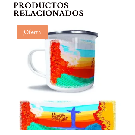
PRODUCTOS
RELACIONADOS
¡Oferta!