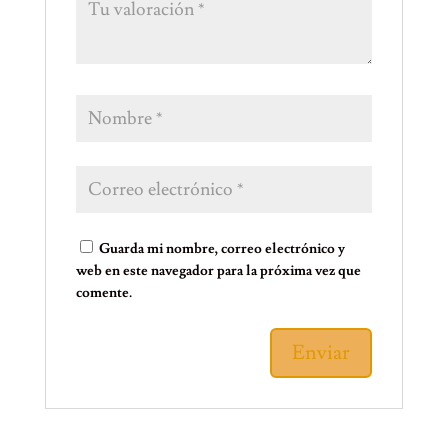
Guarda mi nombre, correo electrónico y
web en este navegador para la próxima vez que
comente.