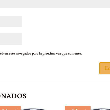
eb en este navegador para la próxima vez que comente.
ONADOS