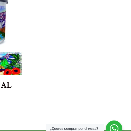
 AL
¿Queres comprar por el wasa?