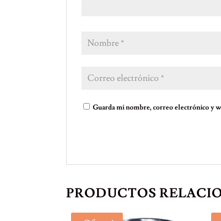
Guarda mi nombre, correo electrónico y w
PRODUCTOS RELACI