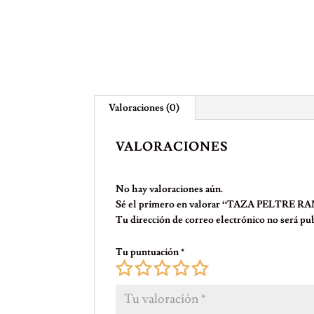
Valoraciones (0)
VALORACIONES
No hay valoraciones aún.
Sé el primero en valorar “TAZA PELTRE R
Tu dirección de correo electrónico no será pub
Tu puntuación
*