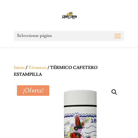
Seleccionar página
Inicio
/
Térmicos
/ TÉRMICO CAFETERO
ESTAMPILLA
¡Oferta!