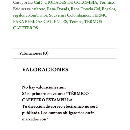
Categorías:
Café
,
CIUDADES DE COLOMBIA
,
Térmicos
Etiquetas:
cafetero
,
Rana Dorada
,
Rana Dorada Col
,
Regalos
,
regalos colombianos
,
Souvenirs Colombianos
,
TERMO
PARA BEBIDAS CALIENTES
,
Termos
,
TERMOS
CAFETEROS
Valoraciones (0)
VALORACIONES
No hay valoraciones aún.
Sé el primero en valorar “TÉRMICO
CAFETERO ESTAMPILLA”
Tu dirección de correo electrónico no será
publicada.
Los campos obligatorios están
marcados con
*