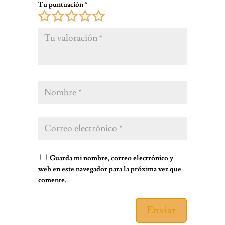
Tu puntuación
*
Guarda mi nombre, correo electrónico y
web en este navegador para la próxima vez que
comente.