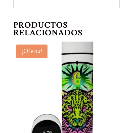
PRODUCTOS
RELACIONADOS
¡Oferta!