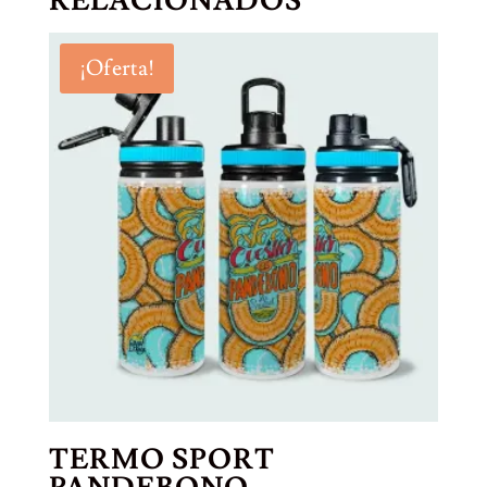
RELACIONADOS
¡Oferta!
TERMO SPORT