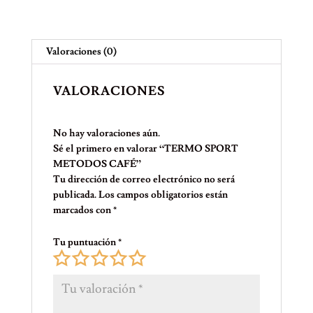
Valoraciones (0)
VALORACIONES
No hay valoraciones aún.
Sé el primero en valorar “TERMO SPORT
METODOS CAFÉ”
Tu dirección de correo electrónico no será
publicada.
Los campos obligatorios están
marcados con
*
Tu puntuación
*