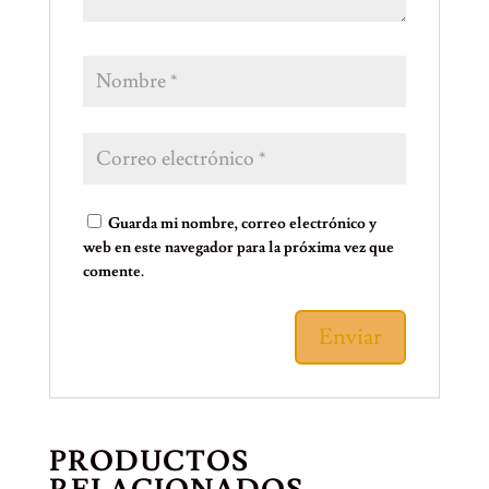
Guarda mi nombre, correo electrónico y
web en este navegador para la próxima vez que
comente.
PRODUCTOS