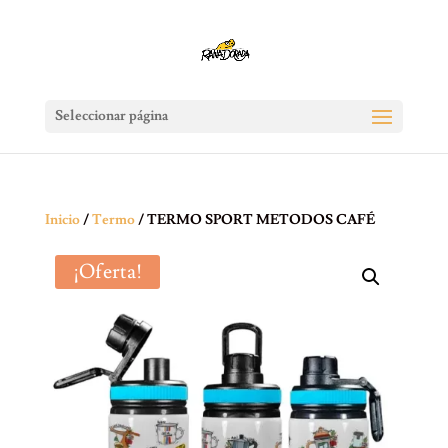
Seleccionar página
Inicio
/
Termo
/ TERMO SPORT METODOS CAFÉ
¡Oferta!