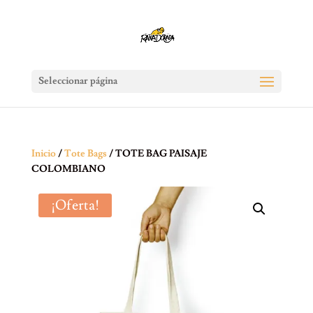
Seleccionar página
Inicio
/
Tote Bags
/ TOTE BAG PAISAJE
COLOMBIANO
¡Oferta!