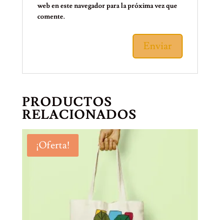
web en este navegador para la próxima vez que
comente.
PRODUCTOS
RELACIONADOS
¡Oferta!