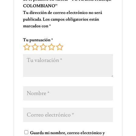
COLOMBIANO”
Tu dirección de correo electrónico no será
publicada.
Los campos obligatorios están
marcados con
*
Tu puntuación
*
Guarda mi nombre, correo electrónico y