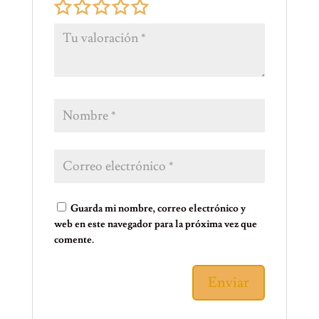
Guarda mi nombre, correo electrónico y
web en este navegador para la próxima vez que
comente.