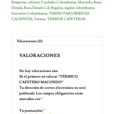
Etiquetas:
cafetero
,
Ciudades Colombianas
,
Macondo
,
Rana
Dorada
,
Rana Dorada Col
,
Regalos
,
regalos colombianos
,
Souvenirs Colombianos
,
TERMO PARA BEBIDAS
CALIENTES
,
Termos
,
TERMOS CAFETEROS
Valoraciones (0)
VALORACIONES
No hay valoraciones aún.
Sé el primero en valorar “TÉRMICO
CAFETERO MACONDO”
Tu dirección de correo electrónico no será
publicada.
Los campos obligatorios están
marcados con
*
Tu puntuación
*