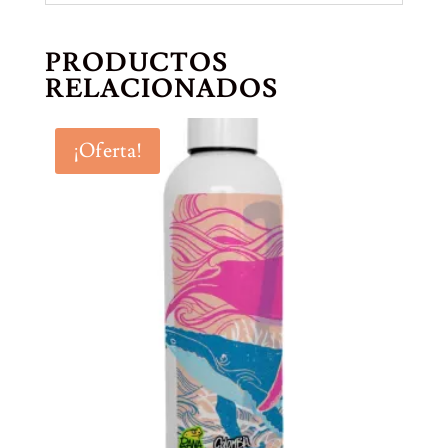
PRODUCTOS
RELACIONADOS
¡Oferta!