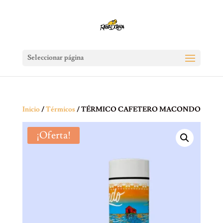
Seleccionar página
Inicio
/
Térmicos
/ TÉRMICO CAFETERO MACONDO
¡Oferta!